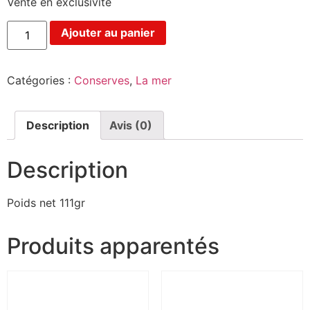
Vente en exclusivité
Ajouter au panier
Catégories :
Conserves
,
La mer
Description
Avis (0)
Description
Poids net 111gr
Produits apparentés